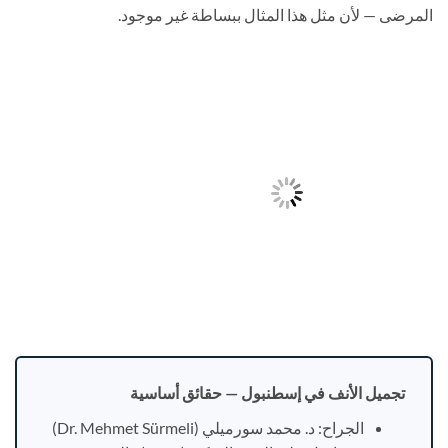
المرضى — لأن مثل هذا المثال ببساطة غير موجود.
تجميل الأنف في إسطنبول — حقائق أساسية
الجراح: د. محمد سورميلي (Dr. Mehmet Sürmeli)