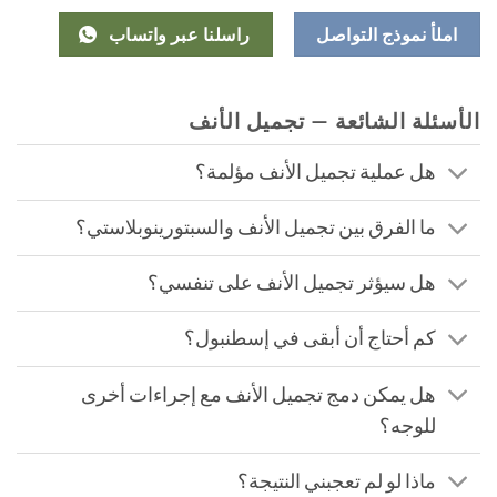
املأ نموذج التواصل
راسلنا عبر واتساب
الأسئلة الشائعة — تجميل الأنف
هل عملية تجميل الأنف مؤلمة؟
ما الفرق بين تجميل الأنف والسبتورينوبلاستي؟
هل سيؤثر تجميل الأنف على تنفسي؟
كم أحتاج أن أبقى في إسطنبول؟
هل يمكن دمج تجميل الأنف مع إجراءات أخرى
للوجه؟
ماذا لو لم تعجبني النتيجة؟